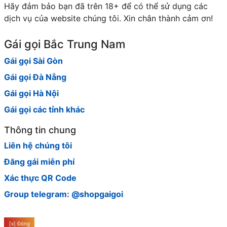
Hãy đảm bảo bạn đã trên 18+ để có thể sử dụng các
dịch vụ của website chúng tôi. Xin chân thành cảm ơn!
Gái gọi Bắc Trung Nam
Gái gọi Sài Gòn
Gái gọi Đà Nẵng
Gái gọi Hà Nội
Gái gọi các tỉnh khác
Thông tin chung
Liên hệ chúng tôi
Đăng gái miễn phí
Xác thực QR Code
Group telegram: @shopgaigoi
[x] Đóng