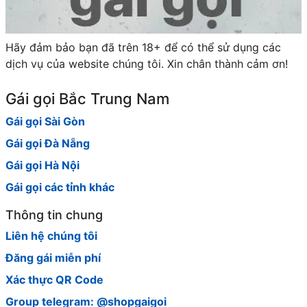
Hãy đảm bảo bạn đã trên 18+ để có thể sử dụng các
dịch vụ của website chúng tôi. Xin chân thành cảm ơn!
Gái gọi Bắc Trung Nam
Gái gọi Sài Gòn
Gái gọi Đà Nẵng
Gái gọi Hà Nội
Gái gọi các tỉnh khác
Thông tin chung
Liên hệ chúng tôi
Đăng gái miễn phí
Xác thực QR Code
Group telegram: @shopgaigoi