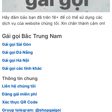
Hãy đảm bảo bạn đã trên 18+ để có thể sử dụng các
dịch vụ của website chúng tôi. Xin chân thành cảm ơn!
Gái gọi Bắc Trung Nam
Gái gọi Sài Gòn
Gái gọi Đà Nẵng
Gái gọi Hà Nội
Gái gọi các tỉnh khác
Thông tin chung
Liên hệ chúng tôi
Đăng gái miễn phí
Xác thực QR Code
Group telegram: @shopgaigoi