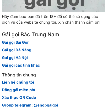
Hãy đảm bảo bạn đã trên 18+ để có thể sử dụng các
dịch vụ của website chúng tôi. Xin chân thành cảm ơn!
Gái gọi Bắc Trung Nam
Gái gọi Sài Gòn
Gái gọi Đà Nẵng
Gái gọi Hà Nội
Gái gọi các tỉnh khác
Thông tin chung
Liên hệ chúng tôi
Đăng gái miễn phí
Xác thực QR Code
Group telegram: @shopgaigoi