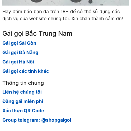
Hãy đảm bảo bạn đã trên 18+ để có thể sử dụng các
dịch vụ của website chúng tôi. Xin chân thành cảm ơn!
Gái gọi Bắc Trung Nam
Gái gọi Sài Gòn
Gái gọi Đà Nẵng
Gái gọi Hà Nội
Gái gọi các tỉnh khác
Thông tin chung
Liên hệ chúng tôi
Đăng gái miễn phí
Xác thực QR Code
Group telegram: @shopgaigoi