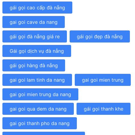
gái gọi cao cấp đà nẵng
gai goi cave da nang
gái gọi đà nẵng giá re
gái gọi đẹp đà nẵng
Gái gọi dịch vụ đà nẵng
gái gọi hàng đà nẵng
gai goi lam tinh da nang
gai goi mien trung
gai goi mien trung da nang
gai goi qua dem da nang
gái gọi thanh khe
gai goi thanh pho da nang