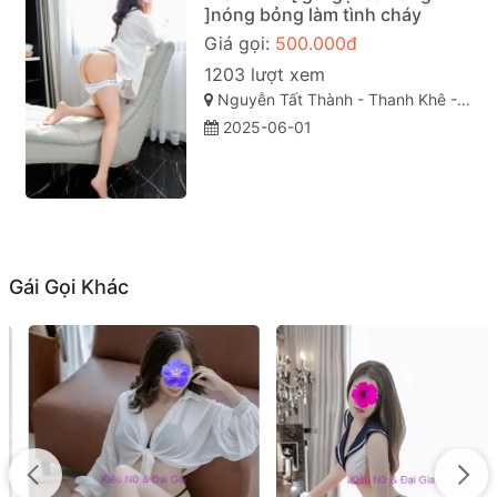
]nóng bỏng làm tình cháy
Giá gọi:
500.000đ
1203 lượt xem
Nguyễn Tất Thành - Thanh Khê - Đà Nẵng
2025-06-01
Gái Gọi Khác