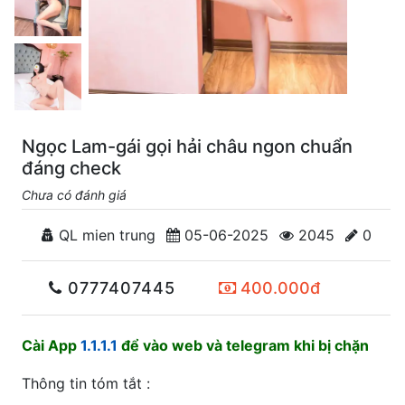
Ngọc Lam-gái gọi hải châu ngon chuẩn
đáng check
Chưa có đánh giá
QL mien trung
05-06-2025
2045
0
0777407445
400.000đ
Cài App
1.1.1.1
để vào web và telegram khi bị chặn
Thông tin tóm tắt :