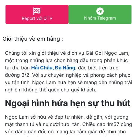
Nhóm Telegram
Report với QTV
Giới thiệu về em hàng :
Chúng tôi xin giới thiệu về dịch vụ Gái Gọi Ngọc Lam,
một trong những lựa chọn hàng đầu trong phân khúc
tại địa bàn
Hải Châu, Đà Nẵng
, đặc biệt trên trục
đường 3/2. Với sự chuyên nghiệp và phong cách phục
vụ tận tình, Ngọc Lam hứa hẹn sẽ mang đến những trải
nghiệm không thể quên cho quý khách.
Ngoại hình hứa hẹn sự thu hút
Ngọc Lam sở hữu vẻ đẹp tự nhiên, dễ gần, với gương
mặt thanh tú và nụ cười tươi tắn. Chiều cao 1m57 cùng
vóc dáng cân đối, cô mang lại cảm giác dễ chịu cho