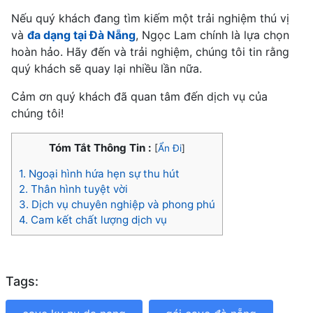
Nếu quý khách đang tìm kiếm một trải nghiệm thú vị
và
đa dạng tại Đà Nẵng
, Ngọc Lam chính là lựa chọn
hoàn hảo. Hãy đến và trải nghiệm, chúng tôi tin rằng
quý khách sẽ quay lại nhiều lần nữa.
Cảm ơn quý khách đã quan tâm đến dịch vụ của
chúng tôi!
Tóm Tắt Thông Tin :
[
Ẩn Đi
]
1.
Ngoại hình hứa hẹn sự thu hút
2.
Thân hình tuyệt vời
3.
Dịch vụ chuyên nghiệp và phong phú
4.
Cam kết chất lượng dịch vụ
Tags: