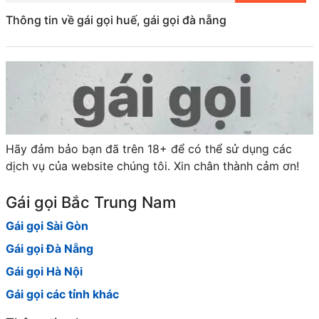
Thông tin về gái gọi huế, gái gọi đà nẵng
Hãy đảm bảo bạn đã trên 18+ để có thể sử dụng các
dịch vụ của website chúng tôi. Xin chân thành cảm ơn!
Gái gọi Bắc Trung Nam
Gái gọi Sài Gòn
Gái gọi Đà Nẵng
Gái gọi Hà Nội
Gái gọi các tỉnh khác