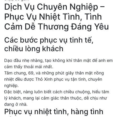
Dịch Vụ Chuyên Nghiệp –
Phục Vụ Nhiệt Tình, Tình
Cảm Dễ Thương Đáng Yêu
Các bước phục vụ tinh tế,
chiều lòng khách
Dạo đầu nhẹ nhàng, tạo không khí thân mật để anh em
cảm thấy thoải mái nhất.
Tắm chung, 69, và những phút giây thân mật nồng
nhiệt đều được Thỏ Xinh phục vụ tận tình, chuyên
nghiệp.
Đặc biệt, nàng luôn biết cách chiều chuộng, hiểu tâm
lý khách, mang lại cảm giác thân thuộc, dễ chịu như
đang ở nhà.
Phục vụ nhiệt tình, hàng tình