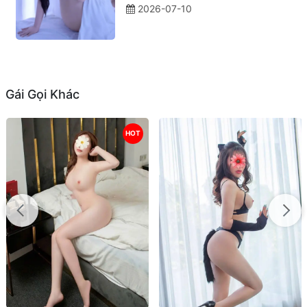
2026-07-10
Gái Gọi Khác
HOT