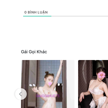
0
BÌNH LUẬN
Gái Gọi Khác