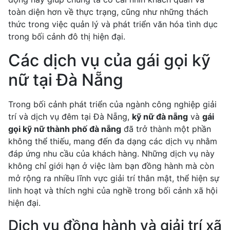
toàn diện hơn về thực trạng, cũng như những thách
thức trong việc quản lý và phát triển văn hóa tình dục
trong bối cảnh đô thị hiện đại.
Các dịch vụ của gái gọi kỹ
nữ tại Đà Nẵng
Trong bối cảnh phát triển của ngành công nghiệp giải
trí và dịch vụ đêm tại Đà Nẵng,
kỹ nữ đà nẵng
và
gái
gọi kỹ nữ thành phố đà nẵng
đã trở thành một phần
không thể thiếu, mang đến đa dạng các dịch vụ nhằm
đáp ứng nhu cầu của khách hàng. Những dịch vụ này
không chỉ giới hạn ở việc làm bạn đồng hành mà còn
mở rộng ra nhiều lĩnh vực giải trí thân mật, thể hiện sự
linh hoạt và thích nghi của nghề trong bối cảnh xã hội
hiện đại.
Dịch vụ đồng hành và giải trí xã