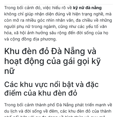
Trong bối cảnh đó, việc hiểu rõ về
kỹ nữ đà nẵng
không chỉ giúp nhận diện đúng về hiện trạng nghề, mà
còn mở ra nhiều góc nhìn nhân văn, đa chiều về những
người phụ nữ trong ngành, cũng như các yếu tố văn
hóa, xã hội ảnh hưởng sâu rộng đến đời sống của họ
và cộng đồng địa phương.
Khu đèn đỏ Đà Nẵng và
hoạt động của gái gọi kỹ
nữ
Các khu vực nổi bật và đặc
điểm của khu đèn đỏ
Trong bối cảnh thành phố Đà Nẵng phát triển mạnh về
du lịch và đời sống về đêm, các khu đèn đỏ của thành