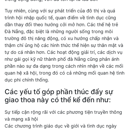
Tuy nhiên, cùng với sự phát triển của đô thị và quá
trình hội nhập quốc tế, quan điểm về tình dục cũng
dần thay đổi theo hướng cởi mở hơn. Các thế hệ trẻ
Đà Nẵng, đặc biệt là những người sống trong môi
trường đô thị năng động, có xu hướng chấp nhận và
thậm chí ủng hộ các hình thức thể hiện sự thân mật và
tự do cá nhân hơn. Các hoạt động giải trí, các dịch vụ
như gái gọi kỹ nữ thành phố đà Nẵng cũng phản ánh
phần nào sự đa dạng trong cách nhìn nhận về các mối
quan hệ xã hội, trong đó có cả những mối quan hệ tình
dục phi chính thống.
Các yếu tố góp phần thúc đẩy sự
giao thoa này có thể kể đến như:
Sự tiếp cận rộng rãi với các phương tiện truyền thông
và mạng xã hội
Các chương trình giáo dục về giới và tình dục ngày