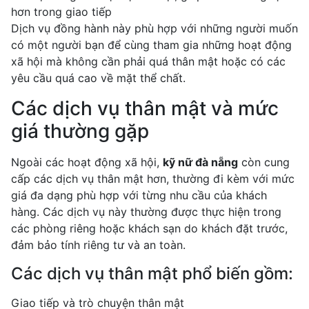
hơn trong giao tiếp
Dịch vụ đồng hành này phù hợp với những người muốn
có một người bạn để cùng tham gia những hoạt động
xã hội mà không cần phải quá thân mật hoặc có các
yêu cầu quá cao về mặt thể chất.
Các dịch vụ thân mật và mức
giá thường gặp
Ngoài các hoạt động xã hội,
kỹ nữ đà nẵng
còn cung
cấp các dịch vụ thân mật hơn, thường đi kèm với mức
giá đa dạng phù hợp với từng nhu cầu của khách
hàng. Các dịch vụ này thường được thực hiện trong
các phòng riêng hoặc khách sạn do khách đặt trước,
đảm bảo tính riêng tư và an toàn.
Các dịch vụ thân mật phổ biến gồm:
Giao tiếp và trò chuyện thân mật