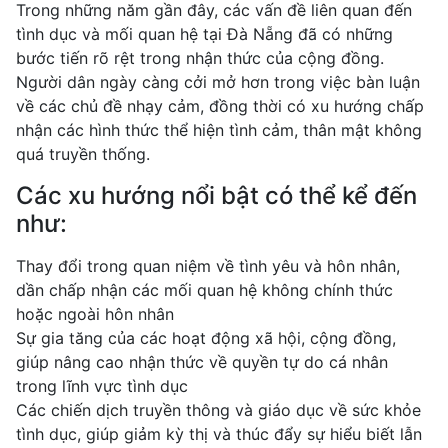
Trong những năm gần đây, các vấn đề liên quan đến
tình dục và mối quan hệ tại Đà Nẵng đã có những
bước tiến rõ rệt trong nhận thức của cộng đồng.
Người dân ngày càng cởi mở hơn trong việc bàn luận
về các chủ đề nhạy cảm, đồng thời có xu hướng chấp
nhận các hình thức thể hiện tình cảm, thân mật không
quá truyền thống.
Các xu hướng nổi bật có thể kể đến
như:
Thay đổi trong quan niệm về tình yêu và hôn nhân,
dần chấp nhận các mối quan hệ không chính thức
hoặc ngoài hôn nhân
Sự gia tăng của các hoạt động xã hội, cộng đồng,
giúp nâng cao nhận thức về quyền tự do cá nhân
trong lĩnh vực tình dục
Các chiến dịch truyền thông và giáo dục về sức khỏe
tình dục, giúp giảm kỳ thị và thúc đẩy sự hiểu biết lẫn