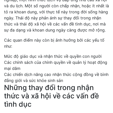
và du lịch. Một số người còn chấp nhận, hoặc ít nhất là
tỏ ra khoan dung, với thực tế này trong đời sống hàng
ngày. Thái độ này phản ánh sự thay đổi trong nhận
thức và thái độ xã hội về các vấn đề tình dục, nơi mà
sự đa dạng và khoan dung ngày càng được mở rộng.
Các quan điểm này còn bị ảnh hưởng bởi các yếu tố
như:
Mức độ giáo dục và nhận thức về quyền con người
Các chính sách của chính quyền về quản lý hoạt động
mại dâm
Các chiến dịch nâng cao nhận thức cộng đồng về bình
đẳng giới và sức khỏe sinh sản
Những thay đổi trong nhận
thức và xã hội về các vấn đề
tình dục