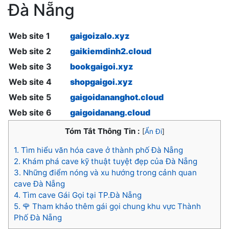
Đà Nẵng
Web site 1
gaigoizalo.xyz
Web site 2
gaikiemdinh2.cloud
Web site 3
bookgaigoi.xyz
Web site 4
shopgaigoi.xyz
Web site 5
gaigoidananghot.cloud
Web site 6
gaigoidanang.cloud
Tóm Tắt Thông Tin :
[
Ẩn Đi
]
1.
Tìm hiểu văn hóa cave ở thành phố Đà Nẵng
2.
Khám phá cave kỹ thuật tuyệt đẹp của Đà Nẵng
3.
Những điểm nóng và xu hướng trong cảnh quan
cave Đà Nẵng
4.
Tìm cave Gái Gọi tại TP.Đà Nẵng
5.
🌹 Tham khảo thêm gái gọi chung khu vực Thành
Phố Đà Nẵng