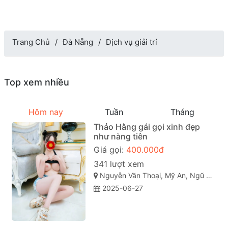
Trang Chủ
Đà Nẵng
Dịch vụ giải trí
Top xem nhiều
Hôm nay
Tuần
Tháng
Thảo Hằng gái gọi xinh đẹp
như nàng tiên
Giá gọi:
400.000đ
341 lượt xem
Nguyễn Văn Thoại, Mỹ An, Ngũ Hành Sơn, Đà Nẵng
2025-06-27