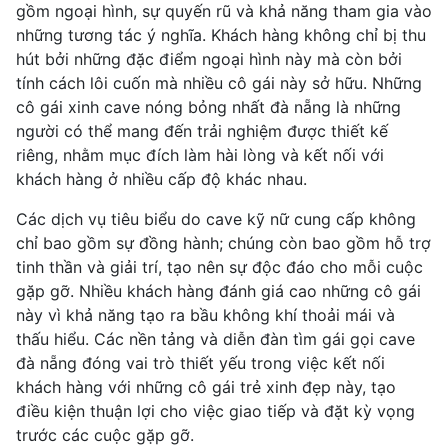
gồm ngoại hình, sự quyến rũ và khả năng tham gia vào
những tương tác ý nghĩa. Khách hàng không chỉ bị thu
hút bởi những đặc điểm ngoại hình này mà còn bởi
tính cách lôi cuốn mà nhiều cô gái này sở hữu. Những
cô gái xinh cave nóng bỏng nhất đà nẵng là những
người có thể mang đến trải nghiệm được thiết kế
riêng, nhằm mục đích làm hài lòng và kết nối với
khách hàng ở nhiều cấp độ khác nhau.
Các dịch vụ tiêu biểu do cave kỹ nữ cung cấp không
chỉ bao gồm sự đồng hành; chúng còn bao gồm hỗ trợ
tinh thần và giải trí, tạo nên sự độc đáo cho mỗi cuộc
gặp gỡ. Nhiều khách hàng đánh giá cao những cô gái
này vì khả năng tạo ra bầu không khí thoải mái và
thấu hiểu. Các nền tảng và diễn đàn tìm gái gọi cave
đà nẵng đóng vai trò thiết yếu trong việc kết nối
khách hàng với những cô gái trẻ xinh đẹp này, tạo
điều kiện thuận lợi cho việc giao tiếp và đặt kỳ vọng
trước các cuộc gặp gỡ.