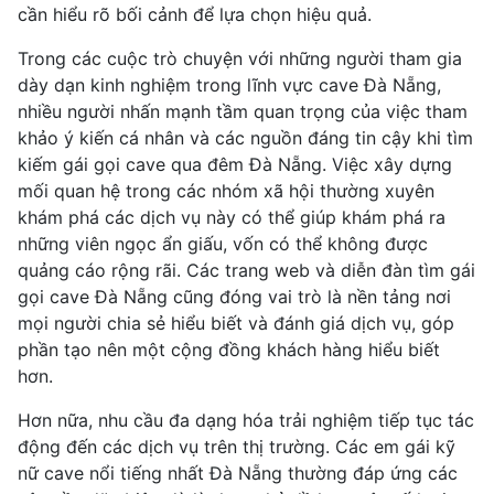
cần hiểu rõ bối cảnh để lựa chọn hiệu quả.
Trong các cuộc trò chuyện với những người tham gia
dày dạn kinh nghiệm trong lĩnh vực cave Đà Nẵng,
nhiều người nhấn mạnh tầm quan trọng của việc tham
khảo ý kiến cá nhân và các nguồn đáng tin cậy khi tìm
kiếm gái gọi cave qua đêm Đà Nẵng. Việc xây dựng
mối quan hệ trong các nhóm xã hội thường xuyên
khám phá các dịch vụ này có thể giúp khám phá ra
những viên ngọc ẩn giấu, vốn có thể không được
quảng cáo rộng rãi. Các trang web và diễn đàn tìm gái
gọi cave Đà Nẵng cũng đóng vai trò là nền tảng nơi
mọi người chia sẻ hiểu biết và đánh giá dịch vụ, góp
phần tạo nên một cộng đồng khách hàng hiểu biết
hơn.
Hơn nữa, nhu cầu đa dạng hóa trải nghiệm tiếp tục tác
động đến các dịch vụ trên thị trường. Các em gái kỹ
nữ cave nổi tiếng nhất Đà Nẵng thường đáp ứng các