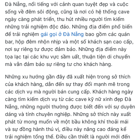
Đà Nẵng, nổi tiếng với cảnh quan tuyệt đẹp và cuộc
sống về đêm sôi động, cũng là nơi có hệ thống cave
ngày càng phát triển, thu hút nhiều người tìm kiếm
những trải nghiệm độc đáo. Những địa điểm phổ biến
để trải nghiệm
gái gọi ở Đà Nẵng
bao gồm các quán
bar, hộp đêm nhộn nhịp và một số khách sạn cao cấp,
nơi sự riêng tư được đảm bảo. Những địa điểm này
tọa lạc tại các khu vực sầm uất, thuận tiện di chuyển
mà vẫn đảm bảo sự riêng tư cho khách hàng.
Những xu hướng gần đây đã xuất hiện trong sở thích
của khách hàng, dẫn đến sự thay đổi mạnh mẽ trong
các dịch vụ mà người bán cung cấp. Khách hàng ngày
càng tìm kiếm dịch vụ từ các cave kỹ nữ xinh đẹp Đà
Nẵng, những người thường được biết đến với sự duyên
dáng và tính chuyên nghiệp. Những sở thích này xuất
phát từ mong muốn về một bầu không khí thoải mái
và sự đồng hành thú vị, điều này nâng cao đáng kể
trải nghiệm tổng thể. Điều cần thiết là người mới đến