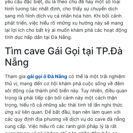
yêu cầu đặc biệt, dù là theo chủ đề hay một số loại
hình tương tác nhất định, cho thấy sự chuyển dịch
sang mô hình dịch vụ cá nhân hóa hơn. Khi bối cảnh
phát triển, việc hiểu rõ những xu hướng này sẽ mang
lại lợi ích cho bất kỳ ai muốn khám phá các hoạt động
tình dục hấp dẫn tại Đà Nẵng.
Tìm cave Gái Gọi tại TP.Đà
Nẵng
Tham gia
gái gọi ở Đà Nẵng
có thể là một trải nghiệm
thú vị, mang đến cơ hội khám phá cuộc sống về đêm
sôi động của thành phố biển này. Tuy nhiên, điều quan
trọng là phải tiếp cận bối cảnh này một cách thận
trọng, hiểu rõ cả những sắc thái tinh tế lẫn nghi thức
ứng xử liên quan. Để bắt đầu, bạn nên làm quen với
các quy định địa phương về dịch vụ do cave đà nẵng
cung cấp. Việc hiểu rõ các ranh giới pháp lý là rất